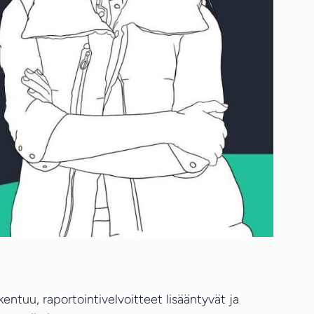
entuu, raportointivelvoitteet lisääntyvät ja