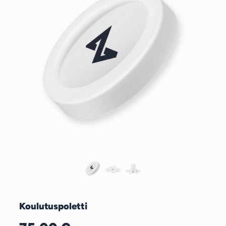
Koulutuspoletti